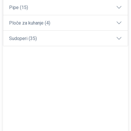
Pipe (15)
Ploče za kuhanje (4)
Sudoperi (35)