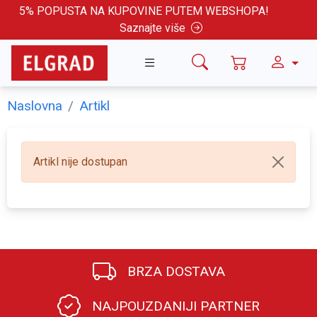
5% POPUSTA NA KUPOVINE PUTEM WEBSHOPA!
Saznajte više
Naslovna
Artikl
Artikl nije dostupan
BRZA DOSTAVA
NAJPOUZDANIJI PARTNER