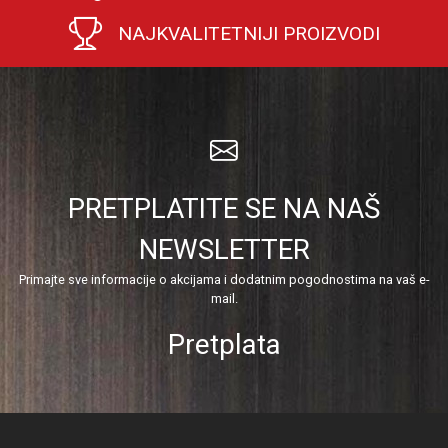
NAJKVALITETNIJI PROIZVODI
PRETPLATITE SE NA NAŠ
NEWSLETTER
Primajte sve informacije o akcijama i dodatnim pogodnostima na vaš e-
mail.
Pretplata