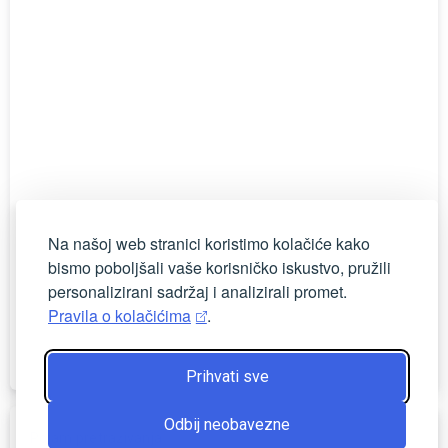
Na našoj web stranici koristimo kolačiće kako
bismo poboljšali vaše korisničko iskustvo, pružili
personalizirani sadržaj i analizirali promet.
Pravila o kolačićima
.
Prihvati sve
Odbij neobavezne
Pojam pretraživanja