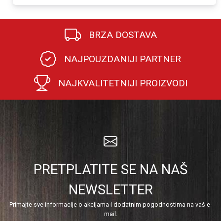
BRZA DOSTAVA
NAJPOUZDANIJI PARTNER
NAJKVALITETNIJI PROIZVODI
PRETPLATITE SE NA NAŠ
NEWSLETTER
Primajte sve informacije o akcijama i dodatnim pogodnostima na vaš e-
mail.