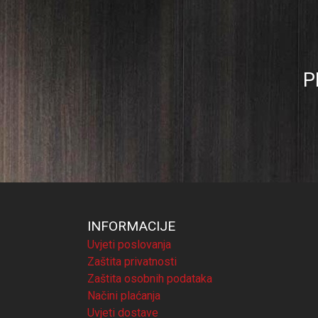
P
INFORMACIJE
Uvjeti poslovanja
Zaštita privatnosti
Zaštita osobnih podataka
Načini plaćanja
Uvjeti dostave