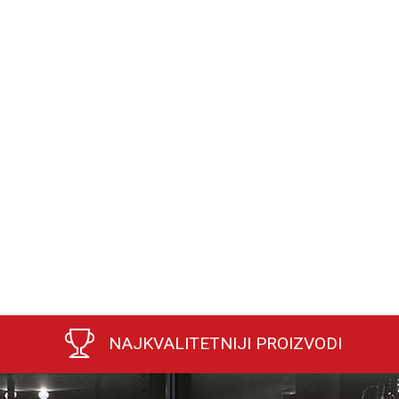
NAJKVALITETNIJI PROIZVODI