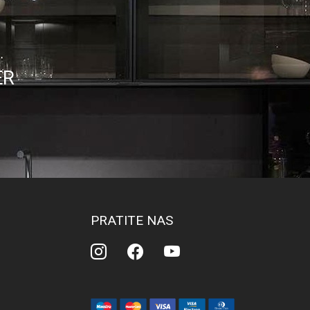
ER
PRATITE NAS