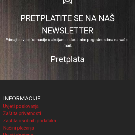
PRETPLATITE SE NA NAŠ
NEWSLETTER
Primajte sve informacije o akcijama i dodatnim pogodnostima na vaš e-
mail.
Pretplata
INFORMACIJE
Uvjeti poslovanja
Zaštita privatnosti
Zaštita osobnih podataka
Načini plaćanja