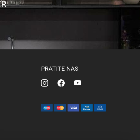
ER
PRATITE NAS