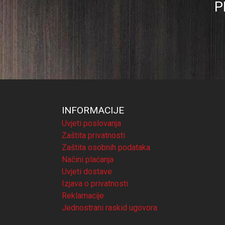
P
INFORMACIJE
Uvjeti poslovanja
Zaštita privatnosti
Zaštita osobnih podataka
Načini plaćanja
Uvjeti dostave
Izjava o privatnosti
Reklamacije
Jednostrani raskid ugovora