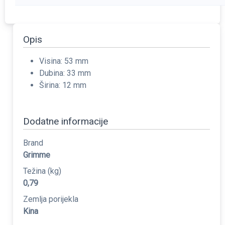
Opis
Visina: 53 mm
Dubina: 33 mm
Širina: 12 mm
Dodatne informacije
Brand
Grimme
Težina (kg)
0,79
Zemlja porijekla
Kina