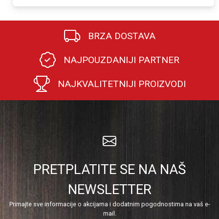
BRZA DOSTAVA
NAJPOUZDANIJI PARTNER
NAJKVALITETNIJI PROIZVODI
PRETPLATITE SE NA NAŠ
NEWSLETTER
Primajte sve informacije o akcijama i dodatnim pogodnostima na vaš e-
mail.