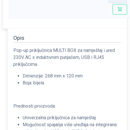
Opis
Pop-up priključnica MULTI BOX za namještaj i ured
230V AC s induktivnim punjačem, USB i RJ45
priključcima
Dimenzije: 268 mm x 120 mm
Boja: bijela
Prednosti proizvoda:
Univerzalna priključnica za namještaj
Mogućnost spajanja više uređaja na integrirane